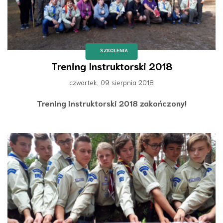
SZKOLENIA
Trening Instruktorski 2018
czwartek, 09 sierpnia 2018
Trening Instruktorski 2018 zakończony!