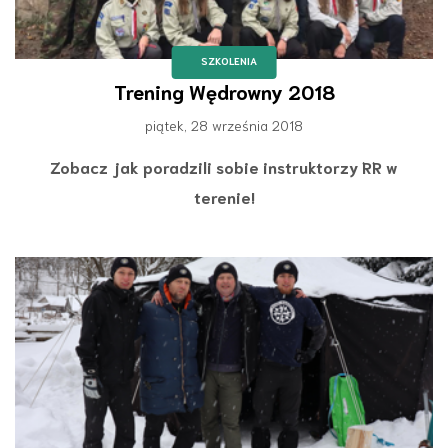
SZKOLENIA
Trening Wędrowny 2018
piątek, 28 września 2018
Zobacz jak poradzili sobie instruktorzy RR w
terenie!