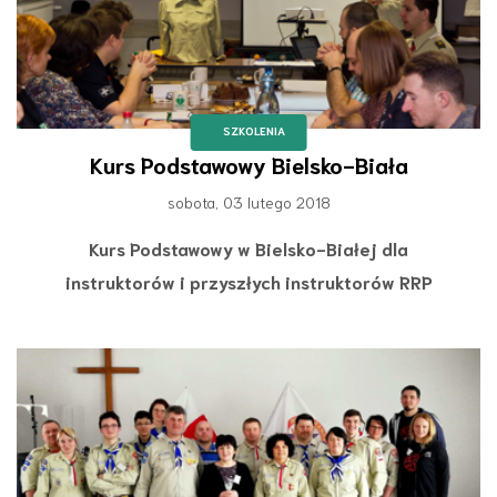
SZKOLENIA
Kurs Podstawowy Bielsko-Biała
sobota, 03 lutego 2018
Kurs Podstawowy w Bielsko-Białej dla
instruktorów i przyszłych instruktorów RRP