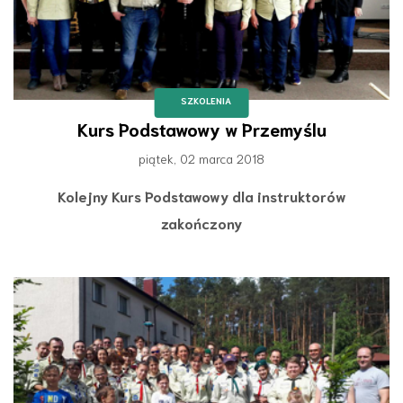
SZKOLENIA
Kurs Podstawowy w Przemyślu
piątek, 02 marca 2018
Kolejny Kurs Podstawowy dla instruktorów
zakończony