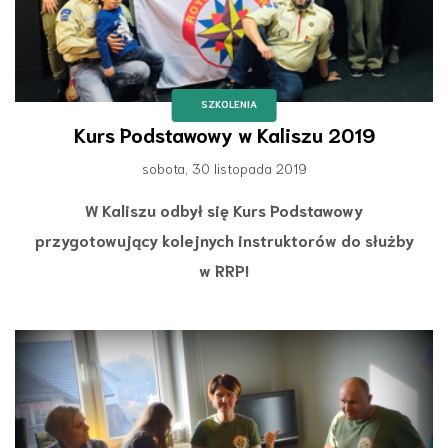
SZKOLENIA
Kurs Podstawowy w Kaliszu 2019
sobota, 30 listopada 2019
W Kaliszu odbył się Kurs Podstawowy
przygotowujący kolejnych instruktorów do służby
w RRP!