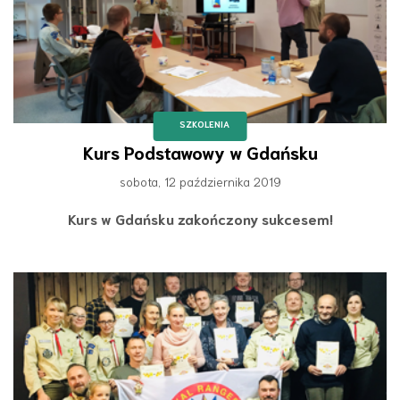
SZKOLENIA
Kurs Podstawowy w Gdańsku
sobota, 12 października 2019
Kurs w Gdańsku zakończony sukcesem!