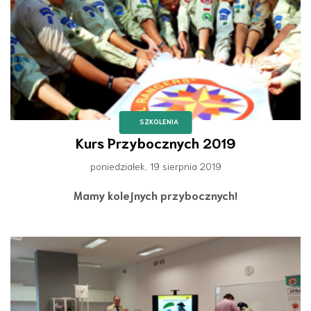
SZKOLENIA
Kurs Przybocznych 2019
poniedziałek, 19 sierpnia 2019
Mamy kolejnych przybocznych!