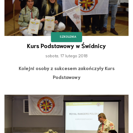
SZKOLENIA
Kurs Podstawowy w Świdnicy
sobota, 17 lutego 2018
Kolejni osoby z sukcesem zakończyły Kurs
Podstawowy