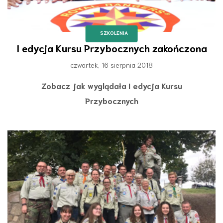
SZKOLENIA
I edycja Kursu Przybocznych zakończona
czwartek, 16 sierpnia 2018
Zobacz jak wyglądała I edycja Kursu
Przybocznych