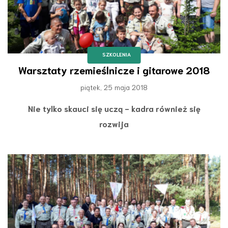
SZKOLENIA
Warsztaty rzemieślnicze i gitarowe 2018
piątek, 25 maja 2018
Nie tylko skauci się uczą - kadra również się
rozwija