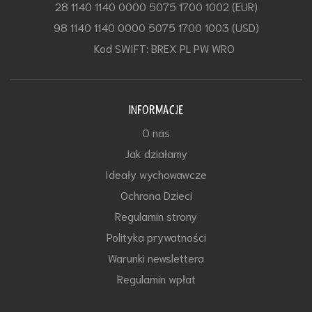
28 1140 1140 0000 5075 1700 1002 (EUR)
98 1140 1140 0000 5075 1700 1003 (USD)
Kod SWIFT: BREX PL PW WRO
INFORMACJE
O nas
Jak działamy
Ideały wychowawcze
Ochrona Dzieci
Regulamin strony
Polityka prywatności
Warunki newslettera
Regulamin wpłat