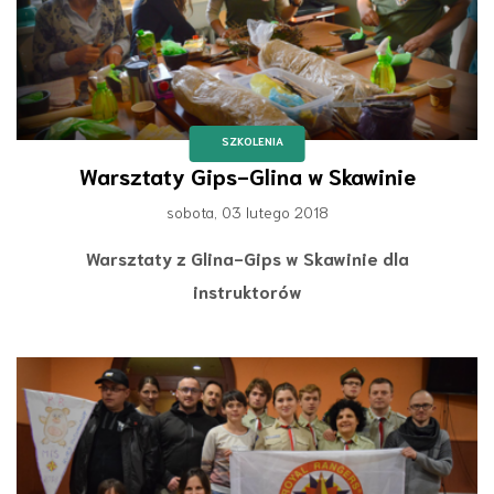
SZKOLENIA
Warsztaty Gips-Glina w Skawinie
sobota, 03 lutego 2018
Warsztaty z Glina-Gips w Skawinie dla
instruktorów