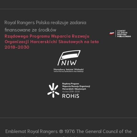
Royal Rangers Polska realizuje zadania
finansowane ze środków
Rządowego Programu Wsparcia Rozwoju
Organizacji Harcerskichi Skautowych na lata
2018-2030
Emblemat Royal Rangers ® 1976 The General Council of the