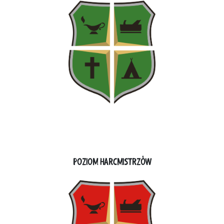
POZIOM HARCMISTRZÓW