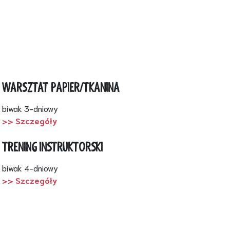
WARSZTAT PAPIER/TKANINA
biwak 3-dniowy
>> Szczegóły
TRENING INSTRUKTORSKI
biwak 4-dniowy
>> Szczegóły