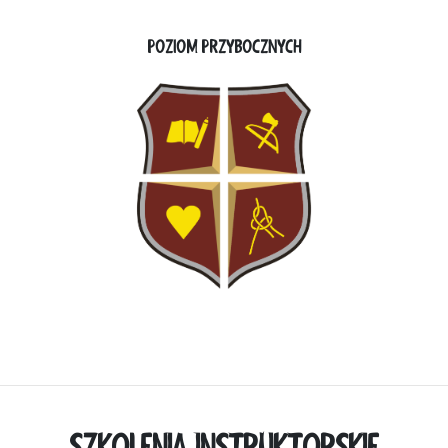
POZIOM PRZYBOCZNYCH