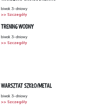
biwak 3-dniowy
>> Szczegóły
TRENING WODNY
biwak 3-dniowy
>> Szczegóły
WARSZTAT SZKŁO/METAL
biwak 3-dniowy
>> Szczegóły