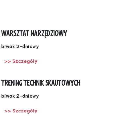
WARSZTAT NARZĘDZIOWY
biwak 2-dniowy
>> Szczegóły
TRENING TECHNIK SKAUTOWYCH
biwak 2-dniowy
>> Szczegóły