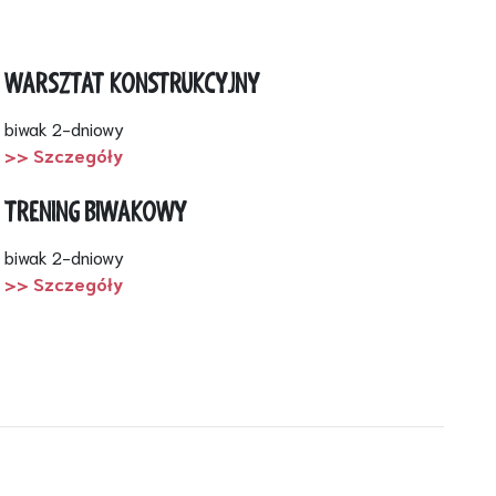
WARSZTAT KONSTRUKCYJNY
biwak 2-dniowy
>> Szczegóły
TRENING BIWAKOWY
biwak 2-dniowy
>> Szczegóły