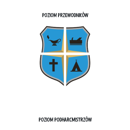
POZIOM PRZEWODNIKÓW
POZIOM PODHARCMISTRZÓW