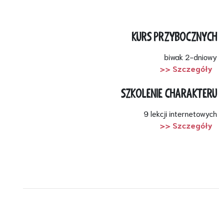
KURS PRZYBOCZNYCH
biwak 2-dniowy
>> Szczegóły
SZKOLENIE CHARAKTERU
9 lekcji internetowych
>> Szczegóły