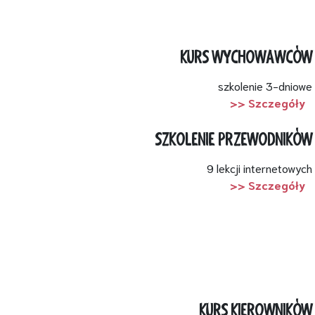
KURS WYCHOWAWCÓW
szkolenie 3-dniowe
>> Szczegóły
SZKOLENIE PRZEWODNIKÓW
9 lekcji internetowych
>> Szczegóły
KURS KIEROWNIKÓW