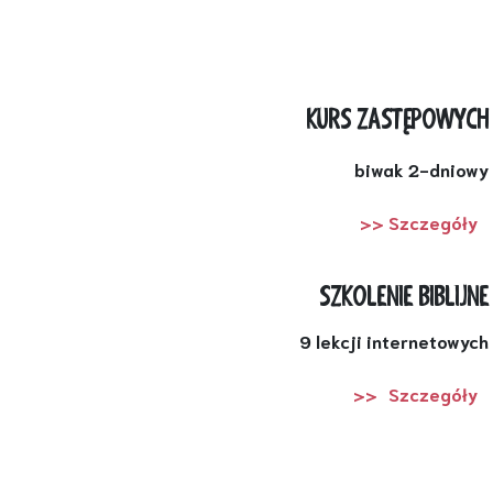
KURS ZASTĘPOWYCH
biwak 2-dniowy
>> Szczegóły
SZKOLENIE BIBLIJNE
9 lekcji internetowych
>>
Szczegóły