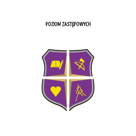
POZIOM ZASTĘPOWYCH