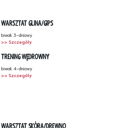
WARSZTAT GLINA/GIPS
biwak 3-dniowy
>> Szczegóły
TRENING WĘDROWNY
biwak 4-dniowy
>> Szczegóły
WARSZTAT SKÓRA/DREWNO