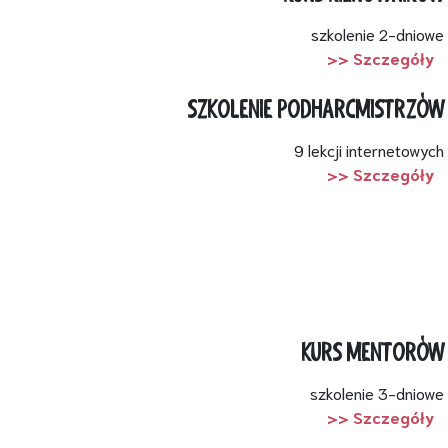
szkolenie 2-dniowe
>> Szczegóły
SZKOLENIE PODHARCMISTRZÓW
9 lekcji internetowych
>> Szczegóły
KURS MENTORÓW
szkolenie 3-dniowe
>> Szczegóły