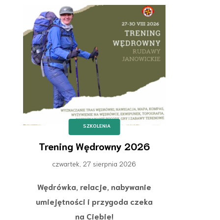
SZKOLENIA
Trening Wędrowny 2026
czwartek, 27 sierpnia 2026
Wędrówka, relacje, nabywanie
umiejętności i przygoda czeka
na Ciebie!