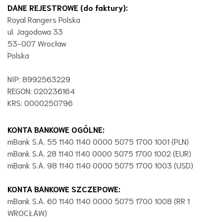
DANE REJESTROWE (do faktury):
Royal Rangers Polska
ul. Jagodowa 33
53-007 Wrocław
Polska
NIP: 8992563229
REGON: 020236164
KRS: 0000250796
KONTA BANKOWE OGÓLNE:
mBank S.A. 55 1140 1140 0000 5075 1700 1001 (PLN)
mBank S.A. 28 1140 1140 0000 5075 1700 1002 (EUR)
mBank S.A. 98 1140 1140 0000 5075 1700 1003 (USD)
KONTA BANKOWE SZCZEPOWE:
mBank S.A. 60 1140 1140 0000 5075 1700 1008 (RR 1
WROCŁAW)