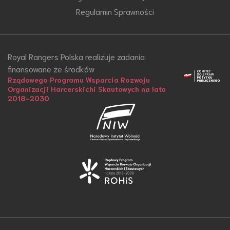
Regulamin Sprawności
Royal Rangers Polska realizuje zadania
finansowane ze środków
Rządowego Programu Wsparcia Rozwoju
Organizacji Harcerskichi Skautowych na lata
2018-2030