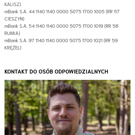
KALISZ)
mBank S.A. 44 1140 1140 0000 5075 1700 1005 (RR 57
CIESZYN)
mBank S.A. 54 1140 1140 0000 5075 1700 1019 (RR 58
RUMIA)
mBank S.A. 97 1140 1140 0000 5075 1700 1021 (RR 59
KRĘŻEL)
KONTAKT DO OSÓB ODPOWIEDZIALNYCH