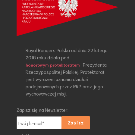
Royal Rangers Polska od dnia 22 lutego
2016 roku działa pod
Prezydenta
honorowym protektoratem
Rzeczypospolitej Polskiej. Protektorat
jest wyrazem uznania działań
podejmowanych przez RRP oraz jego
wychowawczej misji.
Zapisz się na Newsletter: