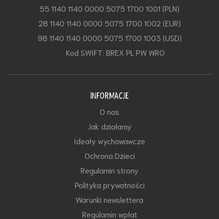
55 1140 1140 0000 5075 1700 1001 (PLN)
28 1140 1140 0000 5075 1700 1002 (EUR)
98 1140 1140 0000 5075 1700 1003 (USD)
Kod SWIFT: BREX PL PW WRO
INFORMACJE
O nas
Jak działamy
Ideały wychowawcze
Ochrona Dzieci
Regulamin strony
Polityka prywatności
Warunki newslettera
Regulamin wpłat