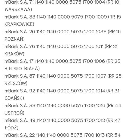
mBank S.A. 71 1140 1140 0000 5075 1700 1004 (RR 10
WARSZAWA)
mBank S.A. 33 1140 1140 0000 5075 1700 1009 (RR 15
KRAPKOWICE)
mBank S.A. 26 1140 1140 0000 5075 1700 1038 (RR 16
POZNAŃ)
mBank S.A. 76 1140 1140 0000 5075 1700 1011 (RR 21
KRAKÓW)
mBank S.A. 17 1140 1140 0000 5075 1700 1006 (RR 23
BIELSKO-BIAŁA)
mBank S.A. 87 1140 1140 0000 5075 1700 1007 (RR 25
RZESZÓW)
mBank S.A. 92 1140 1140 0000 5075 1700 1014 (RR 31
GDAŃSK)
mBank S.A. 38 1140 1140 0000 5075 1700 1016 (RR 44
USTROŃ)
mBank S.A. 49 1140 1140 0000 5075 1700 1012 (RR 47
ŁÓDŹ)
mBank S.A. 22 1140 1140 0000 5075 1700 1013 (RR 54