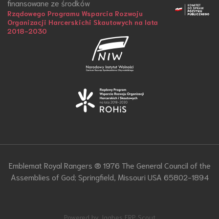
finansowane ze środków
Rządowego Programu Wsparcia Rozwoju
Organizacji Harcerskichi Skautowych na lata
2018-2030
Emblemat Royal Rangers ® 1976 The General Council of the
Assemblies of God; Springfield, Missouri USA 65802-1894
Powered by Jaabes ERP Scout