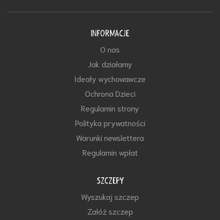
INFORMACJE
O nas
Jak działamy
Ideały wychowawcze
Ochrona Dzieci
Regulamin strony
Polityka prywatności
Warunki newslettera
Regulamin wpłat
SZCZEPY
Wyszukaj szczep
Załóż szczep