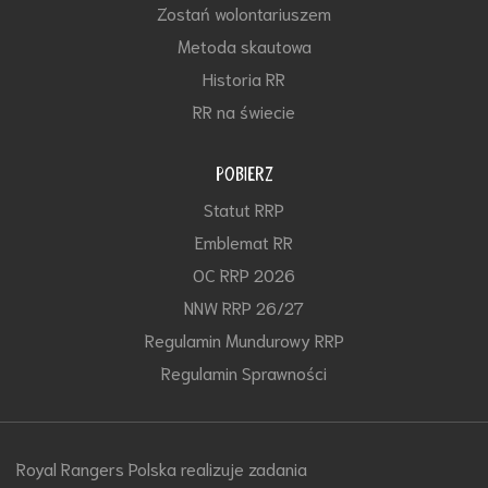
Zostań wolontariuszem
Metoda skautowa
Historia RR
RR na świecie
POBIERZ
Statut RRP
Emblemat RR
OC RRP 2026
NNW RRP 26/27
Regulamin Mundurowy RRP
Regulamin Sprawności
Royal Rangers Polska realizuje zadania