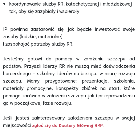
koordynowanie służby RR, katechetycznej i młodzieżowej
tak, aby się zazębiały i wspierały
IP powinna zastanowić się jak będzie inwestować swoje
zasoby (ludzkie, materialne)
i zaspokajać potrzeby służby RR.
Jesteśmy gotowi do pomocy w założeniu szczepu od
podstaw. Przyszli liderzy RR nie muszą mieć doświadczenia
harcerskiego - szkolimy liderów na bieżąco w miarę rozwoju
szczepu. Mamy przygotowane: prezentacje, szkolenia,
materiały promocyjne, konspekty zbiórek na start, które
pomogą zarówno w założeniu szczepu jak i przeprowadzeniu
go w początkowej fazie rozwoju.
Jeśli jesteś zainteresowany założeniem szczepu w swojej
miejscowości
zgłoś się do Kwatery Głównej RRP.