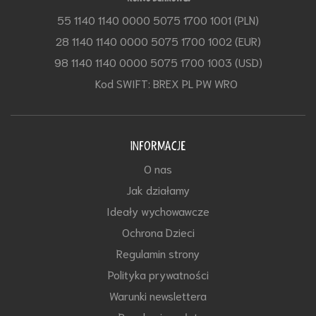
55 1140 1140 0000 5075 1700 1001 (PLN)
28 1140 1140 0000 5075 1700 1002 (EUR)
98 1140 1140 0000 5075 1700 1003 (USD)
Kod SWIFT: BREX PL PW WRO
INFORMACJE
O nas
Jak działamy
Ideały wychowawcze
Ochrona Dzieci
Regulamin strony
Polityka prywatności
Warunki newslettera