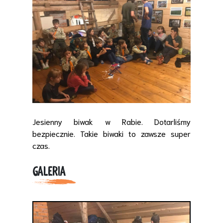
Jesienny biwak w Rabie. Dotarliśmy
bezpiecznie. Takie biwaki to zawsze super
czas.
GALERIA