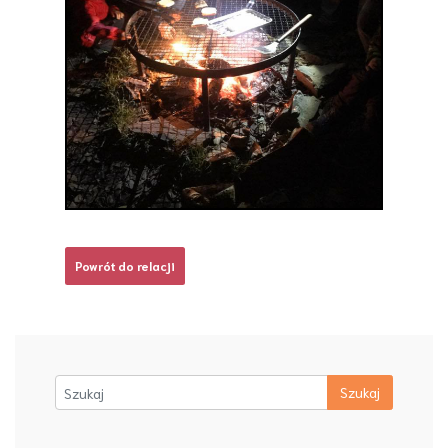
Powrót do relacji