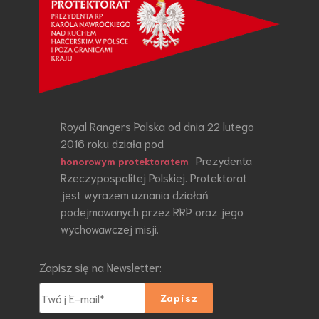
Royal Rangers Polska od dnia 22 lutego
2016 roku działa pod
Prezydenta
honorowym protektoratem
Rzeczypospolitej Polskiej. Protektorat
jest wyrazem uznania działań
podejmowanych przez RRP oraz jego
wychowawczej misji.
Zapisz się na Newsletter: