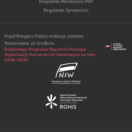
Regulamin Mundurowy RRP
Regulamin Sprawności
Royal Rangers Polska realizuje zadania
finansowane ze środków
Rządowego Programu Wsparcia Rozwoju
Organizacji Harcerskichi Skautowych na lata
2018-2030