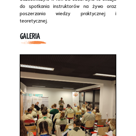
do spotkania instruktorów na żywo oraz
poszerzania wiedzy praktycznej i
teoretycznej.
GALERIA