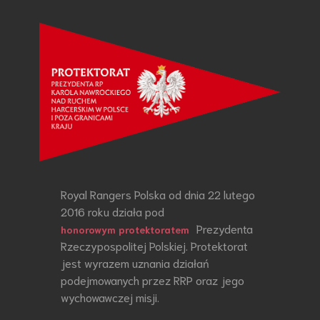
Royal Rangers Polska od dnia 22 lutego
2016 roku działa pod
Prezydenta
honorowym protektoratem
Rzeczypospolitej Polskiej. Protektorat
jest wyrazem uznania działań
podejmowanych przez RRP oraz jego
wychowawczej misji.