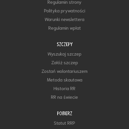
Regulamin strony
Polityka prywatności
Warunki newslettera
Regulamin wpłat
SZCZEPY
Wyszukaj szczep
Załóż szczep
Zostań wolontariuszem
Metoda skautowa
Historia RR
RR na świecie
POBIERZ
Statut RRP