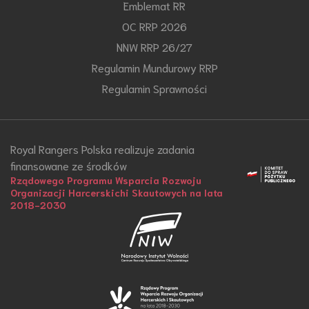
Emblemat RR
OC RRP 2026
NNW RRP 26/27
Regulamin Mundurowy RRP
Regulamin Sprawności
Royal Rangers Polska realizuje zadania
finansowane ze środków
Rządowego Programu Wsparcia Rozwoju
Organizacji Harcerskichi Skautowych na lata
2018-2030