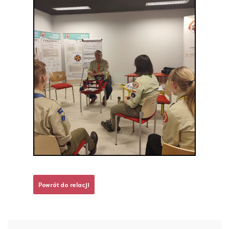
Powrót do relacji