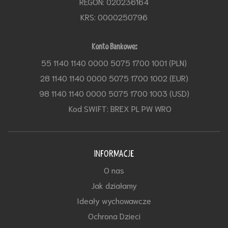
REGON: 020236164
KRS: 0000250796
Konto Bankowe:
55 1140 1140 0000 5075 1700 1001 (PLN)
28 1140 1140 0000 5075 1700 1002 (EUR)
98 1140 1140 0000 5075 1700 1003 (USD)
Kod SWIFT: BREX PL PW WRO
INFORMACJE
O nas
Jak działamy
Ideały wychowawcze
Ochrona Dzieci