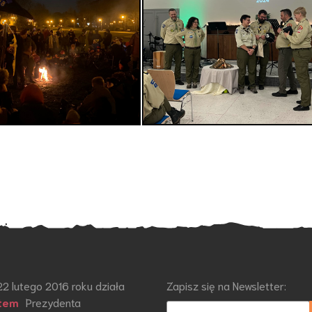
22 lutego 2016 roku działa
Zapisz się na Newsletter:
tem
Prezydenta