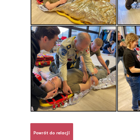
Powrót do relacji