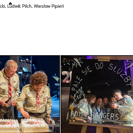
, Ludwik Pilch, Wiesław Pipień