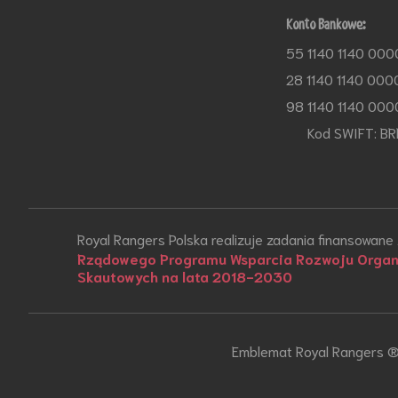
Konto Bankowe:
55 1140 1140 000
28 1140 1140 000
98 1140 1140 000
Kod SWIFT: BR
Royal Rangers Polska realizuje zadania finansowane
Rządowego Programu Wsparcia Rozwoju Organi
Skautowych na lata 2018-2030
Emblemat Royal Rangers ® 