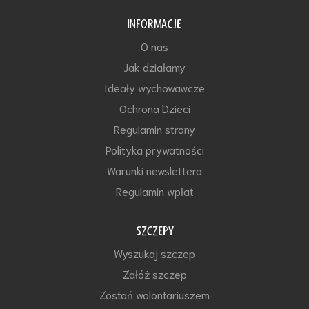
INFORMACJE
O nas
Jak działamy
Ideały wychowawcze
Ochrona Dzieci
Regulamin strony
Polityka prywatności
Warunki newslettera
Regulamin wpłat
SZCZEPY
Wyszukaj szczep
Załóż szczep
Zostań wolontariuszem