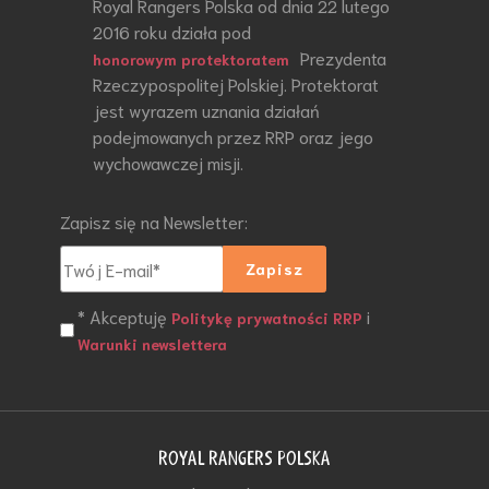
Royal Rangers Polska od dnia 22 lutego
2016 roku działa pod
Prezydenta
honorowym protektoratem
Rzeczypospolitej Polskiej. Protektorat
jest wyrazem uznania działań
podejmowanych przez RRP oraz jego
wychowawczej misji.
Zapisz się na Newsletter:
* Akceptuję
i
Politykę prywatności RRP
Warunki newslettera
ROYAL RANGERS POLSKA