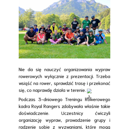
Nie da się nauczyć organizowania wypraw
rowerowych wyłącznie z prezentacji. Trzeba
wsiąść na rower, sprawdzić trasę i przekonać
się, co naprawdę działa w terenie.
Podczas 3-dniowego Treningu Rowerowego
kadra Royal Rangers zdobywała właśnie takie
doświadczenie. Uczestnicy ćwiczyli
organizację wypraw, prowadzenie grupy i
radzenie sobie z wyzwaniami, które mogą