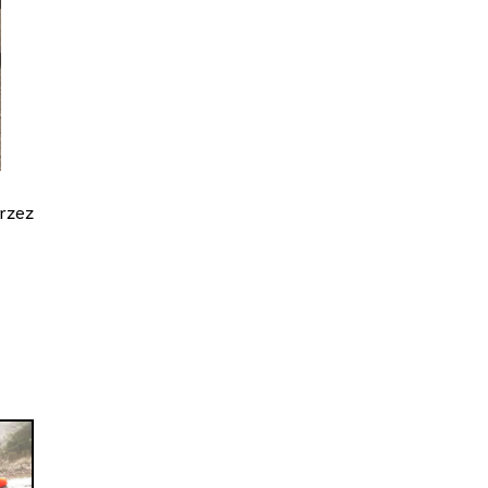
Przez