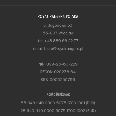
ROYAL RANGERS POLSKA
ul. Jagodowa 33
53-007 Wrocław
tel: +48 889 66 22 77
email: biuro@royalrangers.pl
NIP: 899-25-63-229
REGON: 020236164
KRS: 0000250796
Konto Bankowe:
55 1140 1140 0000 5075 1700 1001 (PLN)
28 1140 1140 0000 5075 1700 1002 (EUR)