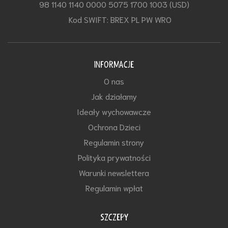
98 1140 1140 0000 5075 1700 1003 (USD)
Kod SWIFT: BREX PL PW WRO
INFORMACJE
O nas
Jak działamy
Ideały wychowawcze
Ochrona Dzieci
Regulamin strony
Polityka prywatności
Warunki newslettera
Regulamin wpłat
SZCZEPY