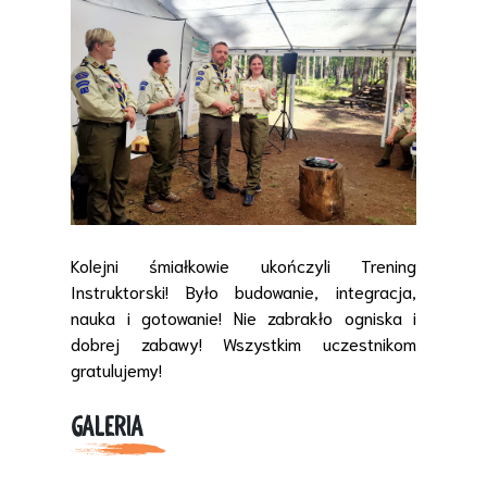
Kolejni śmiałkowie ukończyli Trening
Instruktorski! Było budowanie, integracja,
nauka i gotowanie! Nie zabrakło ogniska i
dobrej zabawy! Wszystkim uczestnikom
gratulujemy!
GALERIA