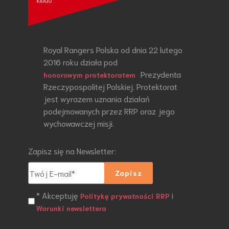
Royal Rangers Polska od dnia 22 lutego
2016 roku działa pod
Prezydenta
honorowym protektoratem
Rzeczypospolitej Polskiej. Protektorat
jest wyrazem uznania działań
podejmowanych przez RRP oraz jego
wychowawczej misji.
Zapisz się na Newsletter:
* Akceptuję
i
Politykę prywatności RRP
Warunki newslettera