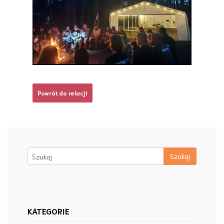
Powrót do relacji
KATEGORIE