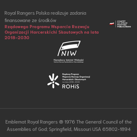
Royal Rangers Polska realizuje zadania
finansowane ze środków
Rządowego Programu Wsparcia Rozwoju
Organizacji Harcerskichi Skautowych na lata
2018-2030
Emblemat Royal Rangers ® 1976 The General Council of the
Assemblies of God; Springfield, Missouri USA 65802-1894