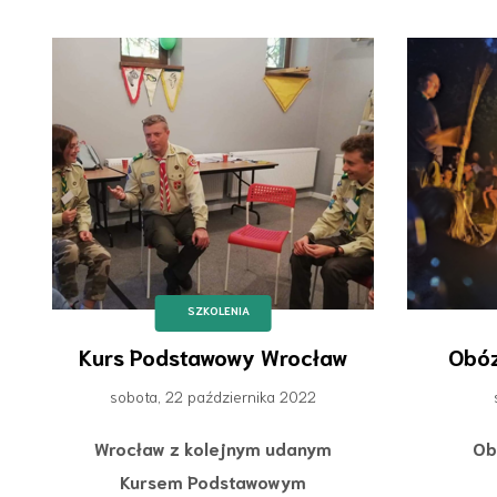
SZKOLENIA
Kurs Podstawowy Wrocław
Obóz
sobota, 22 października 2022
Wrocław z kolejnym udanym
Ob
Kursem Podstawowym